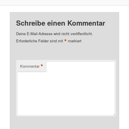
Schreibe einen Kommentar
Deine E-Mail-Adresse wird nicht veröffentlicht.
*
Erforderliche Felder sind mit
markiert
*
Kommentar