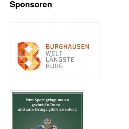
Sponsoren