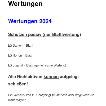
Wertungen
Wertungen 2024
Schützen passiv
(nur Blattlwertung)
LG Damen – Blattl
LG Herren – Blattl
LG Jugend – Blattl (gemeinsame Wertung)
Alle Nichtaktiven
können
aufgelegt
schießen!
Ein Wechsel von z.B. aufgelegt freistehend oder umgekehrt ist
nicht möglich