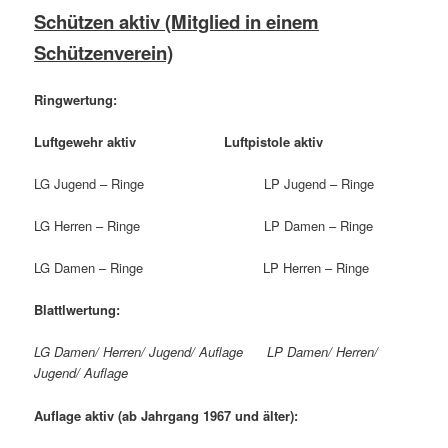
Schützen aktiv (Mitglied in einem
Schützenverein)
Ringwertung:
Luftgewehr aktiv Luftpistole aktiv
LG Jugend – Ringe LP Jugend – Ringe
LG Herren – Ringe LP Damen – Ringe
LG Damen – Ringe LP Herren – Ringe
Blattlwertung:
LG Damen/ Herren/ Jugend/ Auflage LP Damen/ Herren/
Jugend/ Auflage
Auflage aktiv
(ab Jahrgang 1967 und älter):