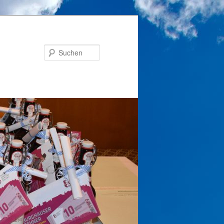
Suchen